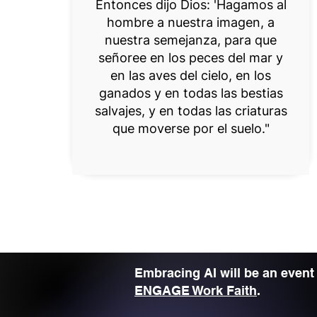
Entonces dijo Dios: 'Hagamos al
hombre a nuestra imagen, a
nuestra semejanza, para que
señoree en los peces del mar y
en las aves del cielo, en los
ganados y en todas las bestias
salvajes, y en todas las criaturas
que moverse por el suelo."
Embracing AI will be an event
ENGAGE Work Faith
.