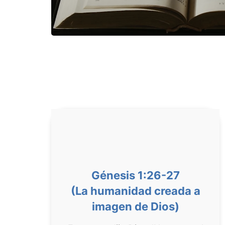
Génesis 1:26-27
(La humanidad creada a
imagen de Dios)