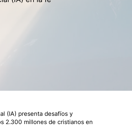
ial (IA) presenta desafíos y
s 2.300 millones de cristianos en