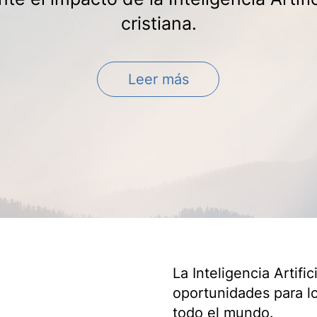
cristiana.
Leer más
La Inteligencia Artific
oportunidades para lo
todo el mundo.