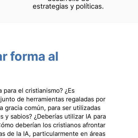
estrategias y políticas.
r forma al
 para el cristianismo? ¿Es
junto de herramientas regaladas por
a gracia común, para ser utilizadas
 y sabios? ¿Deberías utilizar IA para
ómo deberían los cristianos afrontar
as de la IA, particularmente en áreas