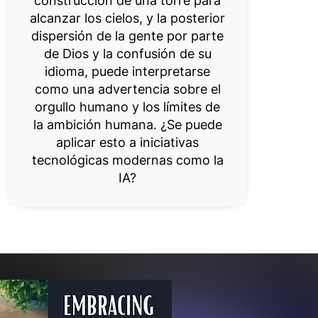
construcción de una torre para
alcanzar los cielos, y la posterior
dispersión de la gente por parte
de Dios y la confusión de su
idioma, puede interpretarse
como una advertencia sobre el
orgullo humano y los límites de
la ambición humana. ¿Se puede
aplicar esto a iniciativas
tecnológicas modernas como la
IA?