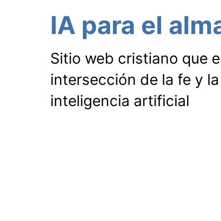
IA para el alm
Sitio web cristiano que e
intersección de la fe y la
inteligencia artificial