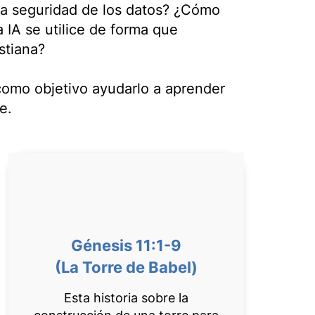
la seguridad de los datos? ¿Cómo
 IA se utilice de forma que
istiana?
 como objetivo ayudarlo a aprender
e.
Génesis 11:1-9
(La Torre de Babel)
Esta historia sobre la