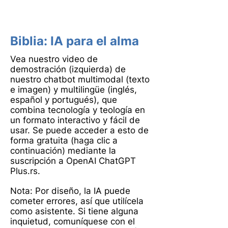
Biblia
: IA para el alma
Vea nuestro video de
demostración (izquierda) de
nuestro chatbot multimodal (texto
e imagen) y multilingüe (inglés,
español y portugués), que
combina tecnología y teología en
un formato interactivo y fácil de
usar. Se puede acceder a esto de
forma gratuita (haga clic a
continuación) mediante la
suscripción a OpenAI ChatGPT
Plus.
rs.
Nota: Por diseño, la IA puede
cometer errores, así que utilícela
como asistente. Si tiene alguna
inquietud, comuníquese con el