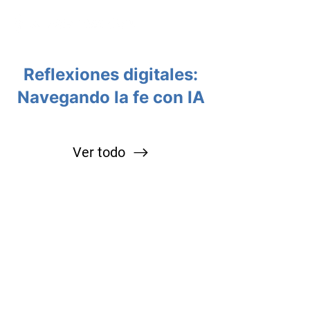
Reflexiones digitales:
Navegando la fe con IA
Ver todo