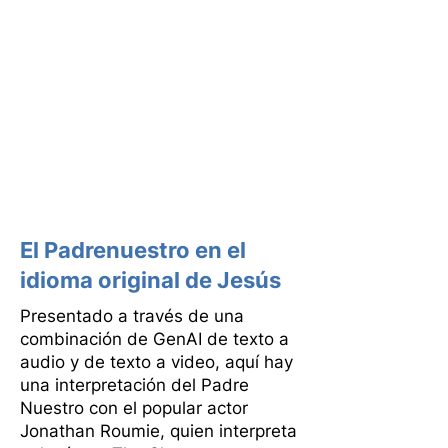
El Padrenuestro en el
idioma original de Jesús
Presentado a través de una
combinación de GenAI de texto a
audio y de texto a video, aquí hay
una interpretación del Padre
Nuestro con el popular actor
Jonathan Roumie, quien interpreta