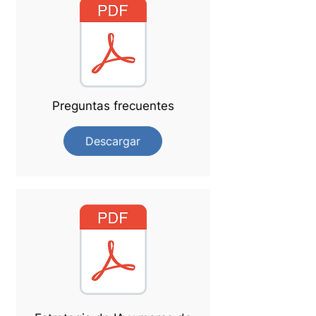
Preguntas frecuentes
Descargar