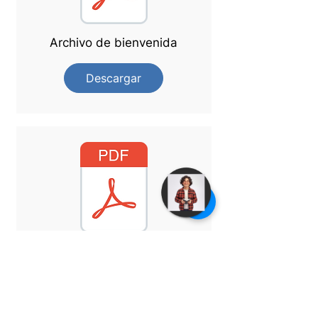
Archivo de bienvenida
Descargar
Archivo de bienvenida
Descargar