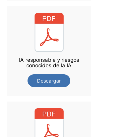
IA responsable y riesgos
conocidos de la IA
Descargar