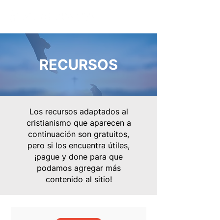
RECURSOS
Los recursos adaptados al
cristianismo que aparecen a
continuación son gratuitos,
pero si los encuentra útiles,
¡pague y done para que
podamos agregar más
contenido al sitio!